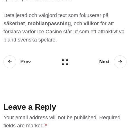
Detaljerad och välgjord text som fokuserar på
säkerhet
,
mobilanpassning
, och
villkor
för att
förklara varför Ice Casino står ut som ett attraktivt val
bland svenska spelare.
Prev
Next
Leave a Reply
Your email address will not be published.
Required
fields are marked
*