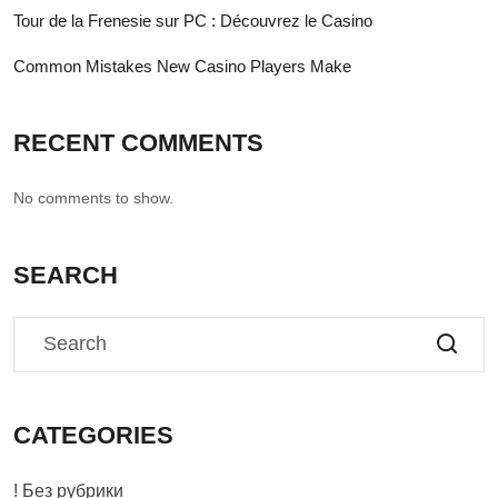
Tour de la Frenesie sur PC : Découvrez le Casino
Common Mistakes New Casino Players Make
RECENT COMMENTS
No comments to show.
SEARCH
CATEGORIES
! Без рубрики