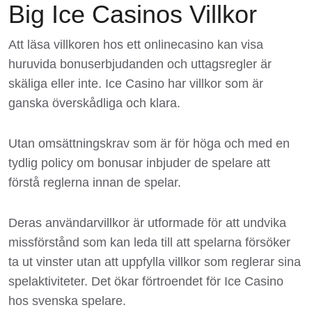
Big Ice Casinos Villkor
Att läsa villkoren hos ett onlinecasino kan visa
huruvida bonuserbjudanden och uttagsregler är
skäliga eller inte. Ice Casino har villkor som är
ganska överskådliga och klara.
Utan omsättningskrav som är för höga och med en
tydlig policy om bonusar inbjuder de spelare att
förstå reglerna innan de spelar.
Deras användarvillkor är utformade för att undvika
missförstånd som kan leda till att spelarna försöker
ta ut vinster utan att uppfylla villkor som reglerar sina
spelaktiviteter. Det ökar förtroendet för Ice Casino
hos svenska spelare.