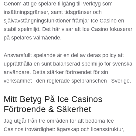
Genom att ge spelare tillgång till verktyg som
insättningsgränser, samt tidsgränser och
självavstängningsfunktioner främjar Ice Casino en
stabil spelmiljö. Det här visar att Ice Casino fokuserar
på spelares välmående.
Ansvarsfullt spelande är en del av deras policy att
upprätthålla en sunt balanserad spelmiljö för svenska
användare. Detta stärker förtroendet för sin
verksamhet i den reglerade spelbranschen i Sverige.
Mitt Betyg På Ice Casinos
Förtroende & Säkerhet
Jag utgår från tre områden för att bedöma Ice
Casinos trovärdighet: ägarskap och licensstruktur,