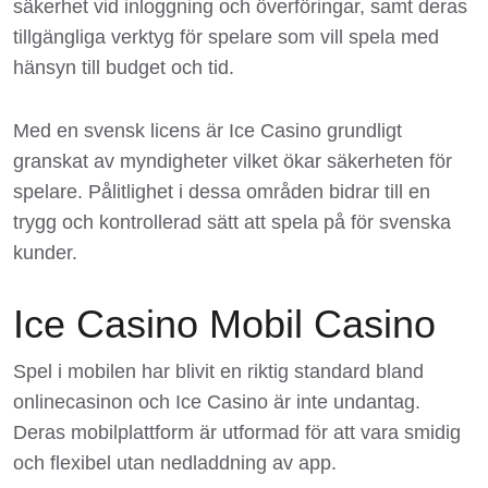
säkerhet vid inloggning och överföringar, samt deras
tillgängliga verktyg för spelare som vill spela med
hänsyn till budget och tid.
Med en svensk licens är Ice Casino grundligt
granskat av myndigheter vilket ökar säkerheten för
spelare. Pålitlighet i dessa områden bidrar till en
trygg och kontrollerad sätt att spela på för svenska
kunder.
Ice Casino Mobil Casino
Spel i mobilen har blivit en riktig standard bland
onlinecasinon och Ice Casino är inte undantag.
Deras mobilplattform är utformad för att vara smidig
och flexibel utan nedladdning av app.