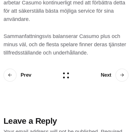
arbetar Casumo kontinuerligt med att förbättra detta
för att säkerställa bästa möjliga service för sina
användare.
Sammanfattningsvis balanserar Casumo plus och
minus väl, och de flesta spelare finner deras tjänster
tillfredsställande och underhållande.
Prev
Next
Leave a Reply
Your email address will not be published.
Required