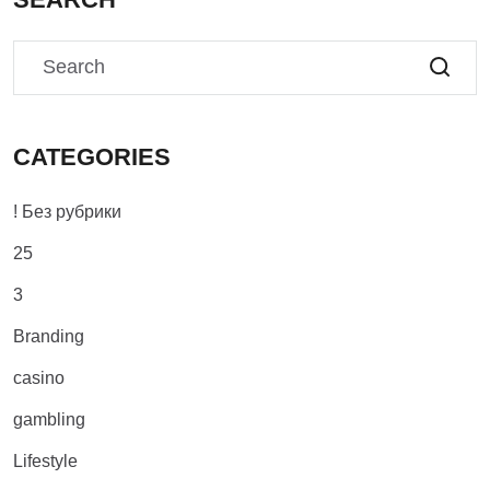
CATEGORIES
! Без рубрики
25
3
Branding
casino
gambling
Lifestyle