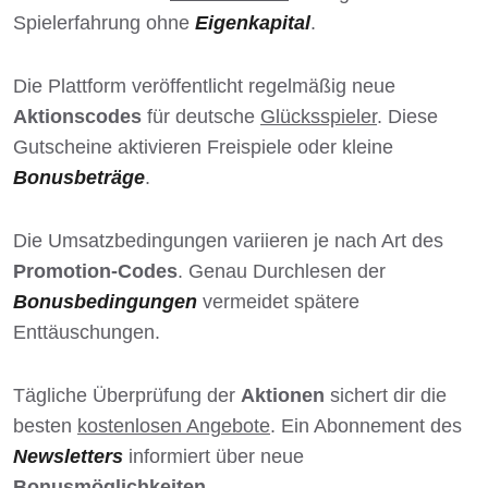
Spielerfahrung ohne
Eigenkapital
.
Die Plattform veröffentlicht regelmäßig neue
Aktionscodes
für deutsche
Glücksspieler
. Diese
Gutscheine aktivieren Freispiele oder kleine
Bonusbeträge
.
Die Umsatzbedingungen variieren je nach Art des
Promotion-Codes
. Genau Durchlesen der
Bonusbedingungen
vermeidet spätere
Enttäuschungen.
Tägliche Überprüfung der
Aktionen
sichert dir die
besten
kostenlosen Angebote
. Ein Abonnement des
Newsletters
informiert über neue
Bonusmöglichkeiten
.