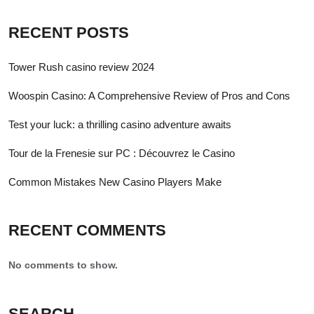
RECENT POSTS
Tower Rush casino review 2024
Woospin Casino: A Comprehensive Review of Pros and Cons
Test your luck: a thrilling casino adventure awaits
Tour de la Frenesie sur PC : Découvrez le Casino
Common Mistakes New Casino Players Make
RECENT COMMENTS
No comments to show.
SEARCH