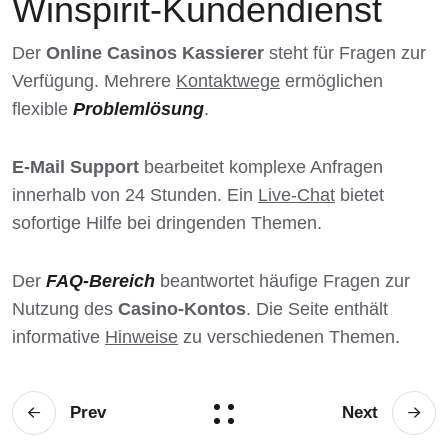
Winspirit-Kundendienst
Der
Online Casinos Kassierer
steht für Fragen zur
Verfügung. Mehrere
Kontaktwege
ermöglichen
flexible
Problemlösung
.
E-Mail Support
bearbeitet komplexe Anfragen
innerhalb von 24 Stunden. Ein
Live-Chat
bietet
sofortige Hilfe bei dringenden Themen.
Der
FAQ-Bereich
beantwortet häufige Fragen zur
Nutzung des
Casino-Kontos
. Die Seite enthält
informative
Hinweise
zu verschiedenen Themen.
Prev
Next