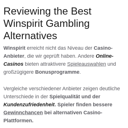
Reviewing the Best
Winspirit Gambling
Alternatives
Winspirit
erreicht nicht das Niveau der
Casino-
Anbieter
, die wir geprüft haben. Andere
Online-
Casinos
bieten attraktivere
Spieleauswahlen
und
großzügigere
Bonusprogramme
.
Vergleiche verschiedener Anbieter zeigen deutliche
Unterschiede in der
Spielqualität und der
Kundenzufriedenheit
. Spieler finden bessere
Gewinnchancen
bei alternativen
Casino-
Plattformen
.