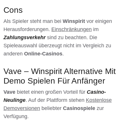
Cons
Als Spieler steht man bei
Winspirit
vor einigen
Herausforderungen.
Einschränkungen
im
Zahlungsverkehr
sind zu beachten. Die
Spieleauswahl überzeugt nicht im Vergleich zu
anderen
Online-Casinos
.
Vave – Winspirit Alternative Mit
Demo Spielen Für Anfänger
Vave
bietet einen großen Vorteil für
Casino-
Neulinge
. Auf der Plattform stehen
Kostenlose
Demoversionen
beliebter
Casinospiele
zur
Verfügung.