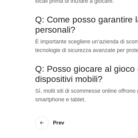
locali prima di iniziare a giocare.
Q: Come posso garantire la
personali?
È importante scegliere un’azienda di scom
tecnologie di sicurezza avanzate per proteg
Q: Posso giocare al gioco 
dispositivi mobili?
Sì, molti siti di scommesse online offrono
smartphone e tablet.
Prev