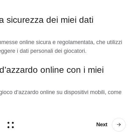
 sicurezza dei miei dati
messe online sicura e regolamentata, che utilizzi
gere i dati personali dei giocatori.
d’azzardo online con i miei
 gioco d’azzardo online su dispositivi mobili, come
Next