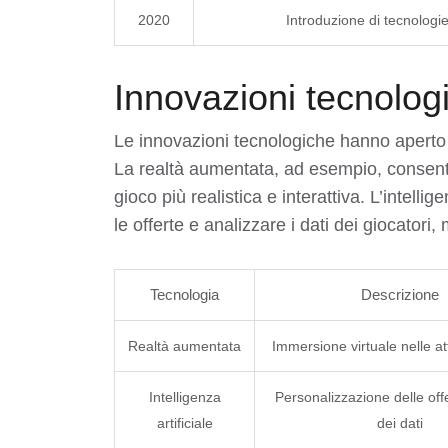
2020
Introduzione di tecnologi
Innovazioni tecnolog
Le innovazioni tecnologiche hanno aperto 
La realtà aumentata, ad esempio, consente
gioco più realistica e interattiva. L’intelli
le offerte e analizzare i dati dei giocatori,
Tecnologia
Descrizione
Realtà aumentata
Immersione virtuale nelle att
Intelligenza
Personalizzazione delle offe
artificiale
dei dati