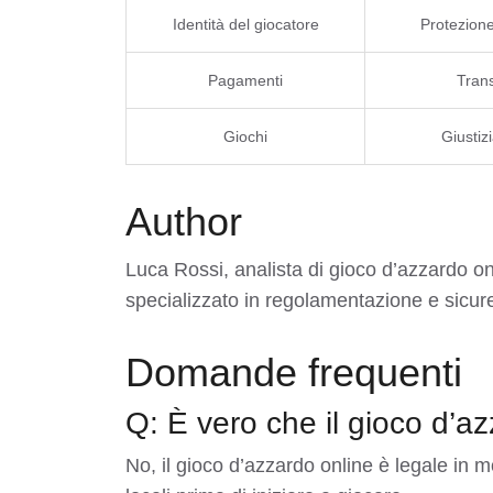
Identità del giocatore
Protezione
Pagamenti
Trans
Giochi
Giustiz
Author
Luca Rossi, analista di gioco d’azzardo on
specializzato in regolamentazione e sicur
Domande frequenti
Q: È vero che il gioco d’az
No, il gioco d’azzardo online è legale in m