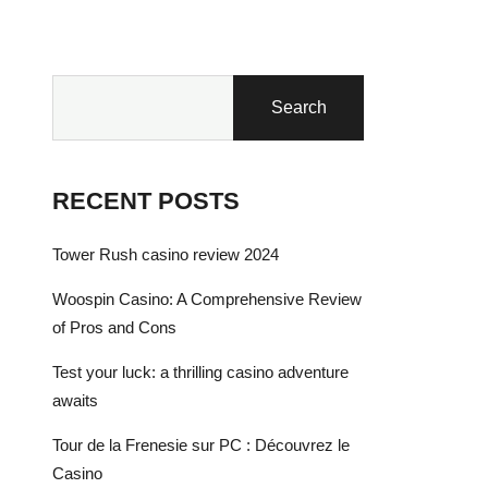
Search
RECENT POSTS
Tower Rush casino review 2024
Woospin Casino: A Comprehensive Review
of Pros and Cons
Test your luck: a thrilling casino adventure
awaits
Tour de la Frenesie sur PC : Découvrez le
Casino