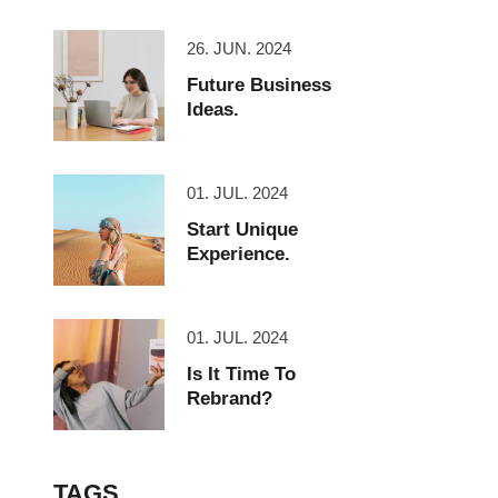
26. JUN. 2024
Future Business
Ideas.
01. JUL. 2024
Start Unique
Experience.
01. JUL. 2024
Is It Time To
Rebrand?
TAGS