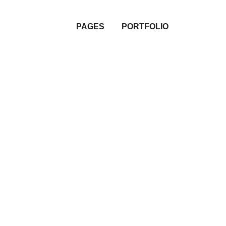
PAGES
PORTFOLIO