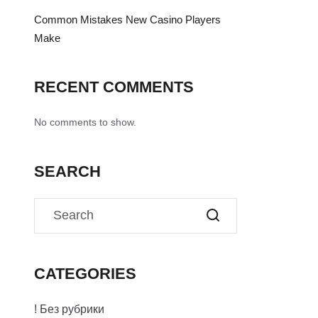
Common Mistakes New Casino Players
Make
RECENT COMMENTS
No comments to show.
SEARCH
CATEGORIES
! Без рубрики