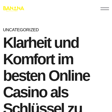
UNCATEGORIZED
K
l
a
r
h
e
i
t
u
n
d
K
o
m
f
o
r
t
i
m
b
e
s
t
e
n
O
n
l
i
n
e
C
a
s
i
n
o
a
l
s
S
c
h
l
ü
s
s
e
l
z
u