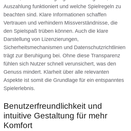
Auszahlung funktioniert und welche Spielregeln zu
beachten sind. Klare Informationen schaffen
Vertrauen und verhindern Missverständnisse, die
den Spielspaß trüben können. Auch die klare
Darstellung von Lizenzierungen,
Sicherheitsmechanismen und Datenschutzrichtlinien
trägt zur Beruhigung bei. Ohne diese Transparenz
fühlen sich Nutzer schnell verunsichert, was den
Genuss mindert. Klarheit über alle relevanten
Aspekte ist somit die Grundlage für ein entspanntes
Spielerlebnis.
Benutzerfreundlichkeit und
intuitive Gestaltung für mehr
Komfort