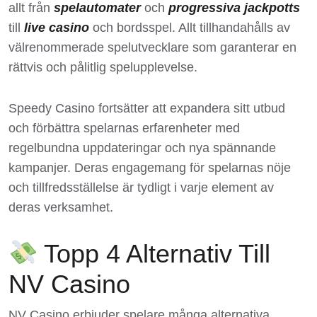
allt från
spelautomater
och
progressiva jackpotts
till
live casino
och bordsspel. Allt tillhandahålls av
välrenommerade spelutvecklare som garanterar en
rättvis och pålitlig spelupplevelse.
Speedy Casino fortsätter att expandera sitt utbud
och förbättra spelarnas erfarenheter med
regelbundna uppdateringar och nya spännande
kampanjer. Deras engagemang för spelarnas nöje
och tillfredsställelse är tydligt i varje element av
deras verksamhet.
Topp 4 Alternativ Till
NV Casino
NV Casino erbjuder spelare många alternativa