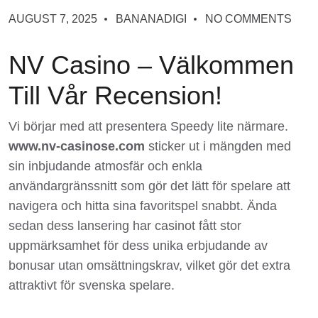
AUGUST 7, 2025
BANANADIGI
NO COMMENTS
NV Casino – Välkommen
Till Vår Recension!
Vi börjar med att presentera Speedy lite närmare.
www.nv-casinose.com
sticker ut i mängden med
sin inbjudande atmosfär och enkla
användargränssnitt som gör det lätt för spelare att
navigera och hitta sina favoritspel snabbt. Ända
sedan dess lansering har casinot fått stor
uppmärksamhet för dess unika erbjudande av
bonusar utan omsättningskrav, vilket gör det extra
attraktivt för svenska spelare.