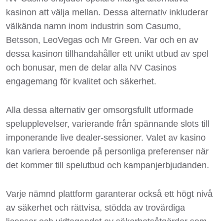
kasinon att välja mellan. Dessa alternativ inkluderar
välkända namn inom industrin som Casumo,
Betsson, LeoVegas och Mr Green. Var och en av
dessa kasinon tillhandahåller ett unikt utbud av spel
och bonusar, men de delar alla NV Casinos
engagemang för kvalitet och säkerhet.
Alla dessa alternativ ger omsorgsfullt utformade
spelupplevelser, varierande från spännande slots till
imponerande live dealer-sessioner. Valet av kasino
kan variera beroende på personliga preferenser när
det kommer till spelutbud och kampanjerbjudanden.
Varje nämnd plattform garanterar också ett högt nivå
av säkerhet och rättvisa, stödda av trovärdiga