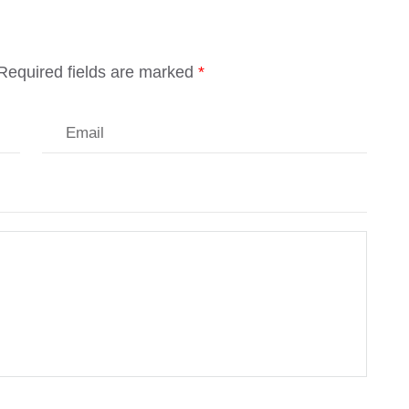
Required fields are marked
*