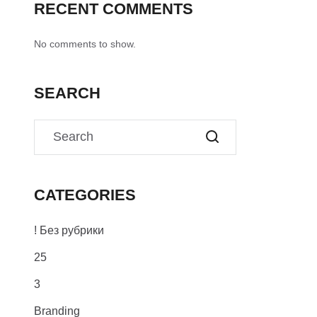
RECENT COMMENTS
No comments to show.
SEARCH
CATEGORIES
! Без рубрики
25
3
Branding