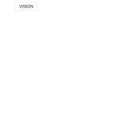
VISION