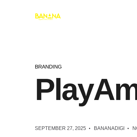
BRANDING
P
l
a
y
A
SEPTEMBER 27, 2025
BANANADIGI
N