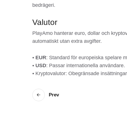
bedrägeri.
Valutor
PlayAmo hanterar euro, dollar och krypto
automatiskt utan extra avgifter.
•
EUR
: Standard för europeiska spelare m
•
USD
: Passar internationella användare.
• Kryptovalutor: Obegränsade insättningar 
Prev