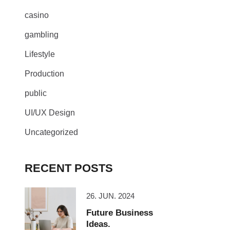
casino
gambling
Lifestyle
Production
public
UI/UX Design
Uncategorized
RECENT POSTS
26. JUN. 2024
Future Business
Ideas.