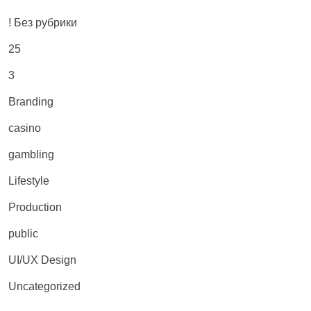
! Без рубрики
25
3
Branding
casino
gambling
Lifestyle
Production
public
UI/UX Design
Uncategorized