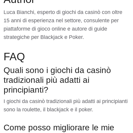
Luca Bianchi, esperto di giochi da casinò con oltre
15 anni di esperienza nel settore, consulente per
piattaforme di gioco online e autore di guide
strategiche per Blackjack e Poker.
FAQ
Quali sono i giochi da casinò
tradizionali più adatti ai
principianti?
I giochi da casinò tradizionali più adatti ai principianti
sono la roulette, il blackjack e il poker.
Come posso migliorare le mie