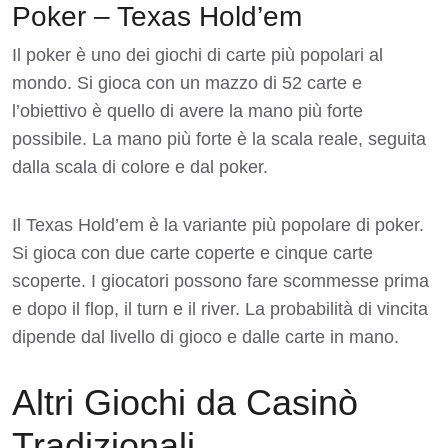
Poker – Texas Hold’em
Il poker è uno dei giochi di carte più popolari al
mondo. Si gioca con un mazzo di 52 carte e
l’obiettivo è quello di avere la mano più forte
possibile. La mano più forte è la scala reale, seguita
dalla scala di colore e dal poker.
Il Texas Hold’em è la variante più popolare di poker.
Si gioca con due carte coperte e cinque carte
scoperte. I giocatori possono fare scommesse prima
e dopo il flop, il turn e il river. La probabilità di vincita
dipende dal livello di gioco e dalle carte in mano.
Altri Giochi da Casinò
Tradizionali