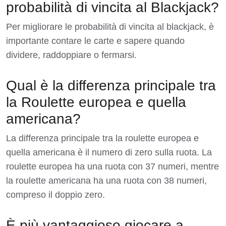
probabilità di vincita al Blackjack?
Per migliorare le probabilità di vincita al blackjack, è
importante contare le carte e sapere quando
dividere, raddoppiare o fermarsi.
Qual è la differenza principale tra
la Roulette europea e quella
americana?
La differenza principale tra la roulette europea e
quella americana è il numero di zero sulla ruota. La
roulette europea ha una ruota con 37 numeri, mentre
la roulette americana ha una ruota con 38 numeri,
compreso il doppio zero.
È più vantaggioso giocare a