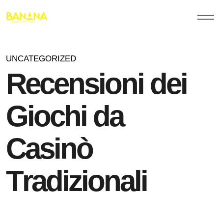
UNCATEGORIZED
R
e
c
e
n
s
i
o
n
i
d
e
i
G
i
o
c
h
i
d
a
C
a
s
i
n
ò
T
r
a
d
i
z
i
o
n
a
l
i