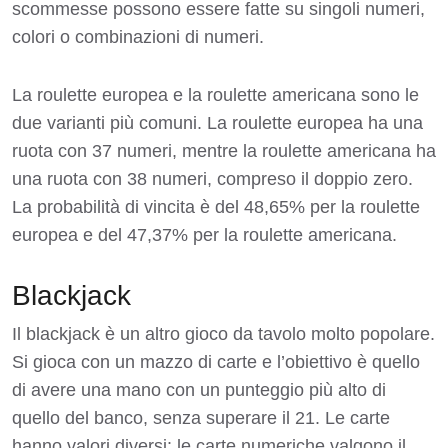
scommesse possono essere fatte su singoli numeri,
colori o combinazioni di numeri.
La roulette europea e la roulette americana sono le
due varianti più comuni. La roulette europea ha una
ruota con 37 numeri, mentre la roulette americana ha
una ruota con 38 numeri, compreso il doppio zero.
La probabilità di vincita è del 48,65% per la roulette
europea e del 47,37% per la roulette americana.
Blackjack
Il blackjack è un altro gioco da tavolo molto popolare.
Si gioca con un mazzo di carte e l’obiettivo è quello
di avere una mano con un punteggio più alto di
quello del banco, senza superare il 21. Le carte
hanno valori diversi: le carte numeriche valgono il