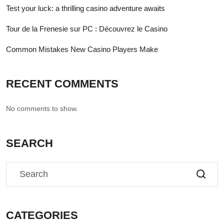
Test your luck: a thrilling casino adventure awaits
Tour de la Frenesie sur PC : Découvrez le Casino
Common Mistakes New Casino Players Make
RECENT COMMENTS
No comments to show.
SEARCH
CATEGORIES